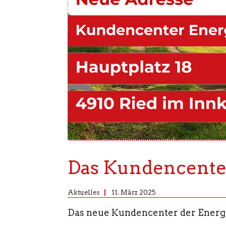
Das Kundencenter
Aktuelles
11. März 2025
Das neue Kundencenter der Energi