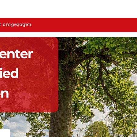
st umgezogen