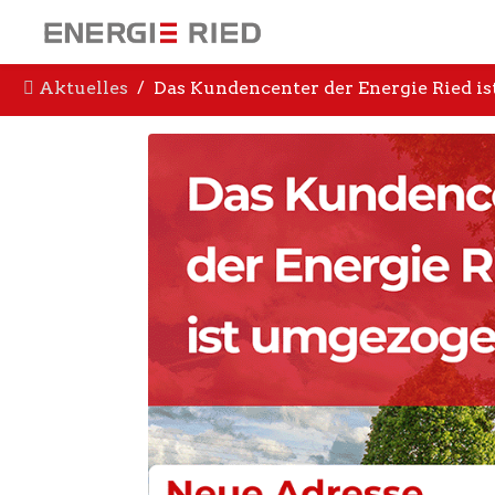
Aktuelles
Das Kundencenter der Energie Ried i