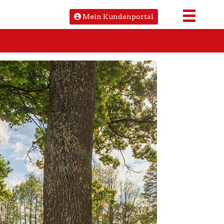
Mein Kundenportal