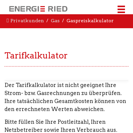
Privatkunden
Gas
Gaspreiskalkulator
Tarifkalkulator
Der Tarifkalkulator ist nicht geeignet Ihre
Strom- bzw. Gasrechnungen zu überprüfen.
Ihre tatsächlichen Gesamtkosten können von
den errechneten Werten abweichen.
Bitte füllen Sie Ihre Postleitzahl, Ihren
Netzbetreiber sowie Ihren Verbrauch aus.