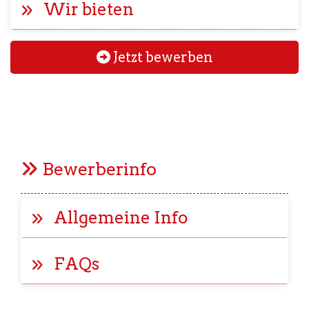
Wir bieten
Jetzt bewerben
Bewerberinfo
Allgemeine Info
FAQs