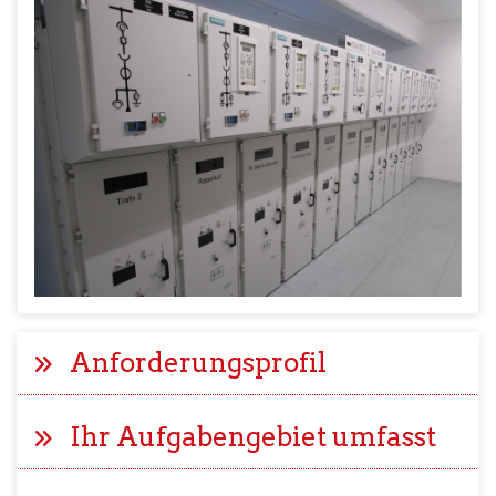
Anforderungsprofil
Ihr Aufgabengebiet umfasst