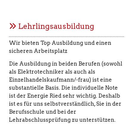
Lehrlingsausbildung
Wir bieten Top Ausbildung und einen
sicheren Arbeitsplatz
Die Ausbildung in beiden Berufen (sowohl
als Elektrotechniker als auch als
Einzelhandelskaufmann/-frau) ist eine
substantielle Basis. Die individuelle Note
ist der Energie Ried sehr wichtig. Deshalb
ist es für uns selbstverständlich, Sie in der
Berufsschule und bei der
Lehrabschlussprüfung zu unterstützen.