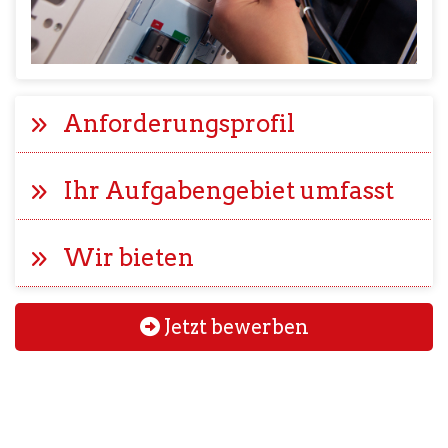
Anforderungsprofil
Ihr Aufgabengebiet umfasst
Wir bieten
Jetzt bewerben