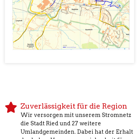
Zuverlässigkeit für die Region
Wir versorgen mit unserem Stromnetz
die Stadt Ried und 27 weitere
Umlandgemeinden. Dabei hat der Erhalt