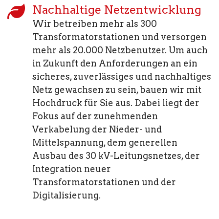
Nachhaltige Netzentwicklung
Wir betreiben mehr als 300
Transformatorstationen und versorgen
mehr als 20.000 Netzbenutzer. Um auch
in Zukunft den Anforderungen an ein
sicheres, zuverlässiges und nachhaltiges
Netz gewachsen zu sein, bauen wir mit
Hochdruck für Sie aus. Dabei liegt der
Fokus auf der zunehmenden
Verkabelung der Nieder- und
Mittelspannung, dem generellen
Ausbau des 30 kV-Leitungsnetzes, der
Integration neuer
Transformatorstationen und der
Digitalisierung.