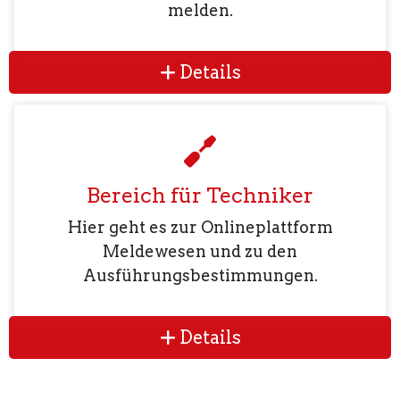
melden.
Details
Bereich für Techniker
Hier geht es zur Onlineplattform
Meldewesen und zu den
Ausführungsbestimmungen.
Details