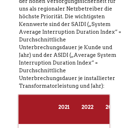
der hohen Versorgungssicherheit für
uns als regionaler Netzbetreiber die
höchste Priorität. Die wichtigsten
Kennwerte sind der SAIDI („System
Average Interruption Duration Index“ =
Durchschnittliche
Unterbrechungsdauer je Kunde und
Jahr) und der ASIDI („Average System
Interruption Duration Index“ =
Durchschnittliche
Unterbrechungsdauer je installierter
Transformatorleistung und Jahr):
2021
2022
2023