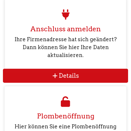
Anschluss anmelden
Ihre Firmenadresse hat sich geändert?
Dann können Sie hier Ihre Daten
aktualisieren.
Details
Plombenöffnung
Hier können Sie eine Plombenöffnung