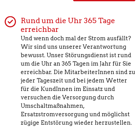
Rund um die Uhr 365 Tage
erreichbar
Und wenn doch mal der Strom ausfällt?
Wir sind uns unserer Verantwortung
bewusst. Unser Störungsdienst ist rund
um die Uhr an 365 Tagen im Jahr für Sie
erreichbar. Die MitarbeiterInnen sind zu
jeder Tageszeit und bei jedem Wetter
für die KundInnen im Einsatz und
versuchen die Versorgung durch
Umschaltmaßnahmen,
Ersatzstromversorgung und möglichst
zügige Entstörung wieder herzustellen.