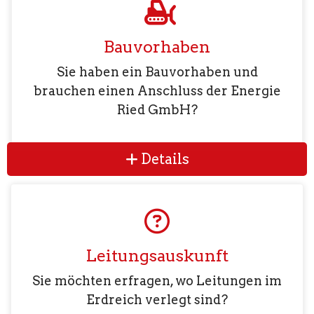
Bauvorhaben
Sie haben ein Bauvorhaben und
brauchen einen Anschluss der Energie
Ried GmbH?
Details
Leitungsauskunft
Sie möchten erfragen, wo Leitungen im
Erdreich verlegt sind?