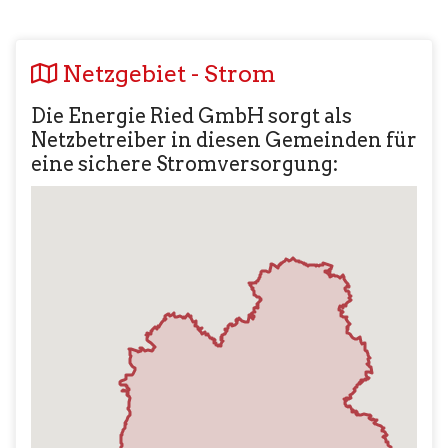
Netzgebiet - Strom
Die Energie Ried GmbH sorgt als
Netzbetreiber in diesen Gemeinden für
eine sichere Stromversorgung: