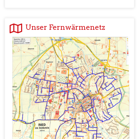
Unser Fernwärmenetz