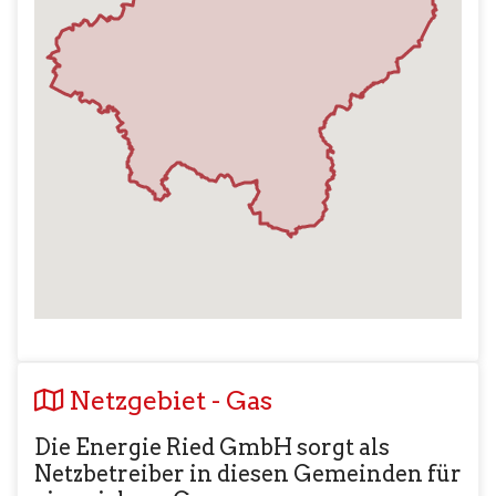
Netzgebiet - Gas
Die Energie Ried GmbH sorgt als
Netzbetreiber in diesen Gemeinden für