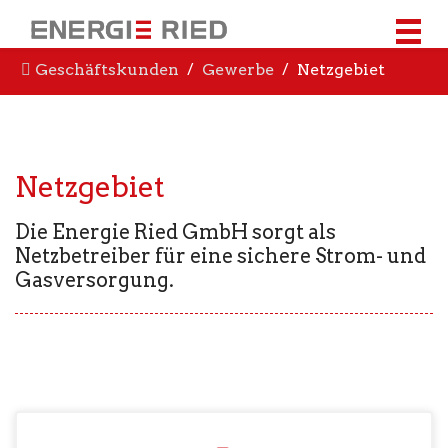
Geschäftskunden
Gewerbe
Netzgebiet
Netzgebiet
Die Energie Ried GmbH sorgt als
Netzbetreiber für eine sichere Strom- und
Gasversorgung.