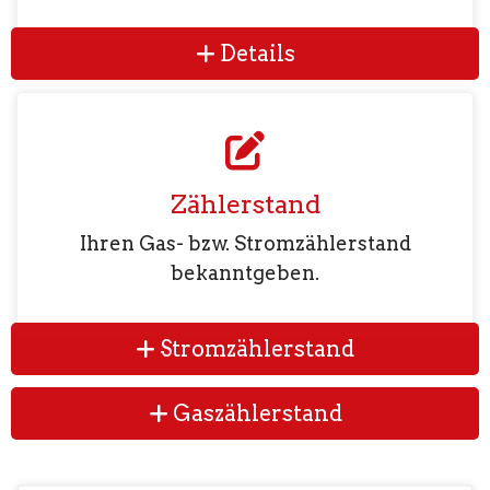
Details
Zählerstand
Ihren Gas- bzw. Stromzählerstand
bekanntgeben.
Stromzählerstand
Gaszählerstand