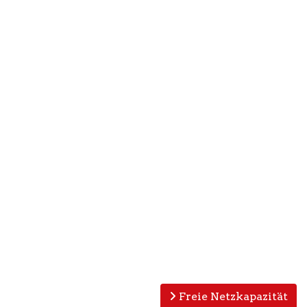
Freie Netzkapazität