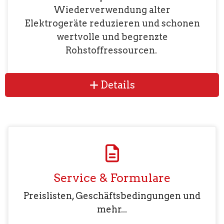
Wiederverwendung alter
Elektrogeräte reduzieren und schonen
wertvolle und begrenzte
Rohstoffressourcen.
Details
Service & Formulare
Preislisten, Geschäftsbedingungen und
mehr...