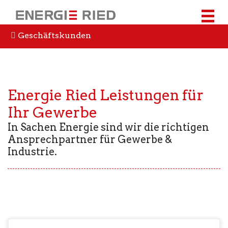
Geschäftskunden
Energie Ried Leistungen für
Ihr Gewerbe
In Sachen Energie sind wir die richtigen
Ansprechpartner für Gewerbe &
Industrie.