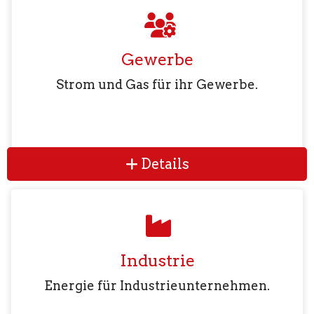
Gewerbe
Strom und Gas für ihr Gewerbe.
Details
Industrie
Energie für Industrieunternehmen.