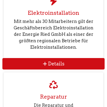
Elektroinstallation
Mit mehr als 30 Mitarbeitern gilt der
Geschäftsbereich Elektroinstallation
der Energie Ried GmbH als einer der
größten regionalen Betriebe für
Elektroinstallationen.
Details
Reparatur
Die Reparatur und