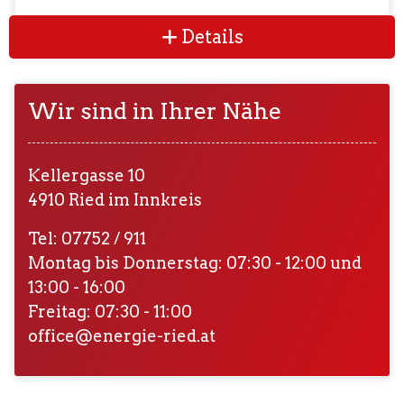
Details
Wir sind in Ihrer Nähe
Kellergasse 10
4910 Ried im Innkreis
Tel: 07752 / 911
Montag bis Donnerstag: 07:30 - 12:00 und
13:00 - 16:00
Freitag: 07:30 - 11:00
office@energie-ried.at