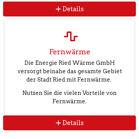
Details
Fernwärme
Die Energie Ried Wärme GmbH
versorgt beinahe das gesamte Gebiet
der Stadt Ried mit Fernwärme.
Nutzen Sie die vielen Vorteile von
Fernwärme.
Details