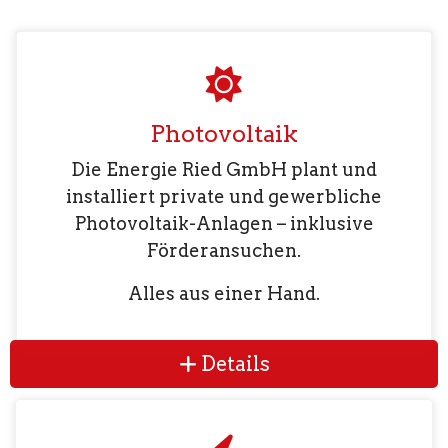
Photovoltaik
Die Energie Ried GmbH plant und
installiert private und gewerbliche
Photovoltaik-Anlagen – inklusive
Förderansuchen.
Alles aus einer Hand.
Details