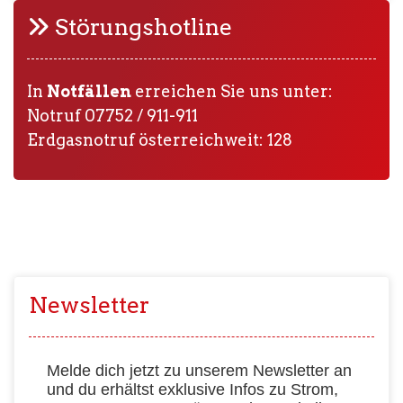
Störungshotline
In
Notfällen
erreichen Sie uns unter:
Notruf 07752 / 911-911
Erdgasnotruf österreichweit: 128
Newsletter
Melde dich jetzt zu unserem Newsletter an
und du erhältst exklusive Infos zu Strom,