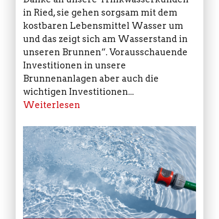
in Ried, sie gehen sorgsam mit dem
kostbaren Lebensmittel Wasser um
und das zeigt sich am Wasserstand in
unseren Brunnen“. Vorausschauende
Investitionen in unsere
Brunnenanlagen aber auch die
wichtigen Investitionen...
Weiterlesen