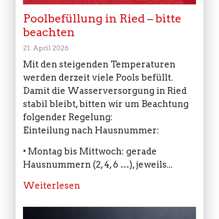
Poolbefüllung in Ried – bitte
beachten
21. April 2026
Mit den steigenden Temperaturen
werden derzeit viele Pools befüllt.
Damit die Wasserversorgung in Ried
stabil bleibt, bitten wir um Beachtung
folgender Regelung:
Einteilung nach Hausnummer:
• Montag bis Mittwoch: gerade
Hausnummern (2, 4, 6 …), jeweils...
Weiterlesen