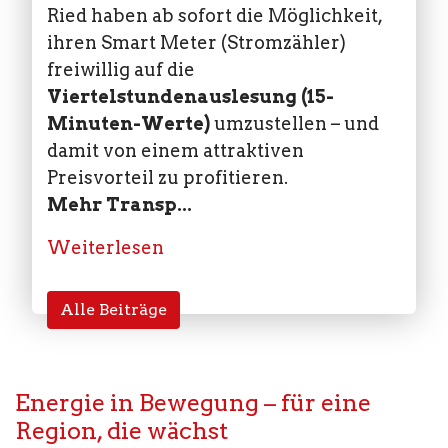
Ried haben ab sofort die Möglichkeit,
ihren Smart Meter (Stromzähler)
freiwillig auf die
Viertelstundenauslesung (15-
Minuten-Werte)
umzustellen – und
damit von einem attraktiven
Preisvorteil zu profitieren.
Mehr Transp...
Weiterlesen
Alle Beiträge
Energie in Bewegung – für eine
Region, die wächst