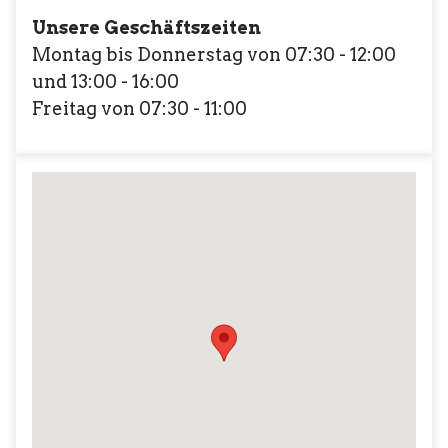
Unsere Geschäftszeiten
Montag bis Donnerstag von 07:30 - 12:00
und 13:00 - 16:00
Freitag von 07:30 - 11:00