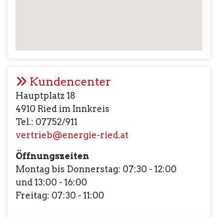
Kundencenter
Hauptplatz 18
4910 Ried im Innkreis
Tel.: 07752/911
vertrieb@energie-ried.at
Öffnungszeiten
Montag bis Donnerstag: 07:30 - 12:00
und 13:00 - 16:00
Freitag: 07:30 - 11:00