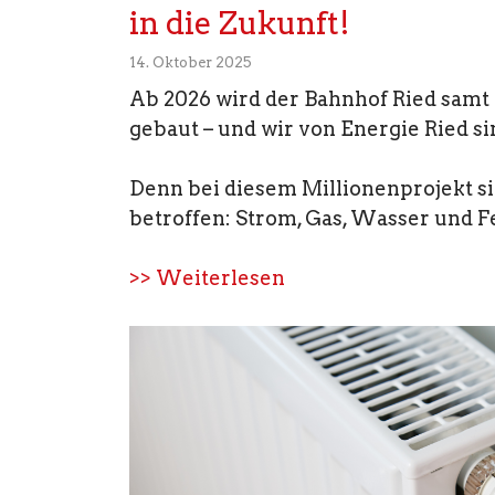
in die Zukunft!
14. Oktober 2025
Ab 2026 wird der Bahnhof Ried sam
gebaut – und wir von Energie Ried s
Denn bei diesem Millionenprojekt si
betroffen: Strom, Gas, Wasser und 
>> Weiterlesen