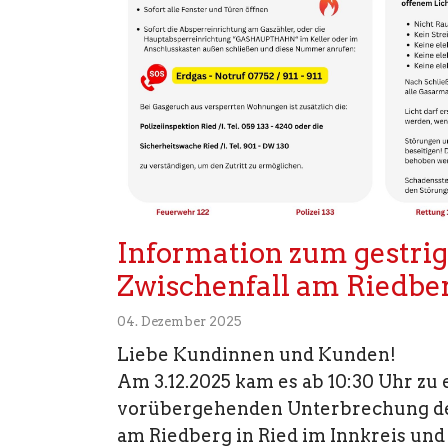
Information zum gestrig
Zwischenfall am Riedbe
04. Dezember 2025
Liebe Kundinnen und Kunden!
Am 3.12.2025 kam es ab 10:30 Uhr zu 
vorübergehenden Unterbrechung d
am Riedberg in Ried im Innkreis und