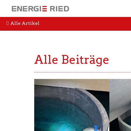
Alle Artikel
Alle Beiträge