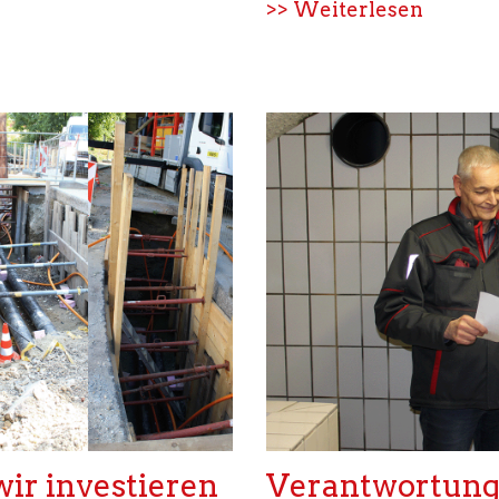
>> Weiterlesen
wir investieren
Verantwortung