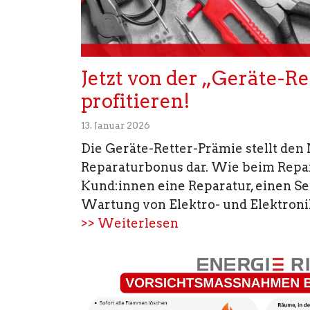
Jetzt von der „Geräte-R
profitieren!
13. Januar 2026
Die Geräte-Retter-Prämie stellt den
Reparaturbonus dar. Wie beim Rep
Kund:innen eine Reparatur, einen Se
Wartung von Elektro- und Elektronik
>> Weiterlesen