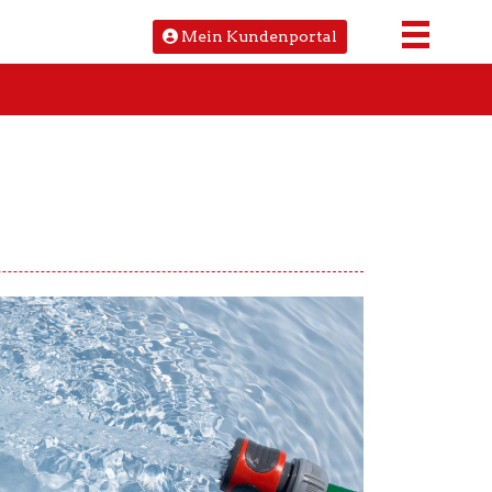
Mein Kundenportal