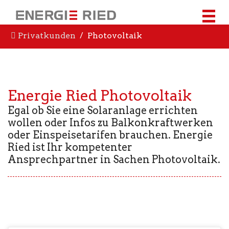
Privatkunden
Photovoltaik
Energie Ried Photovoltaik
Egal ob Sie eine Solaranlage errichten
wollen oder Infos zu Balkonkraftwerken
oder Einspeisetarifen brauchen. Energie
Ried ist Ihr kompetenter
Ansprechpartner in Sachen Photovoltaik.