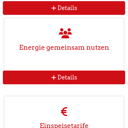
Details
Energie gemeinsam nutzen
Details
Einspeisetarife