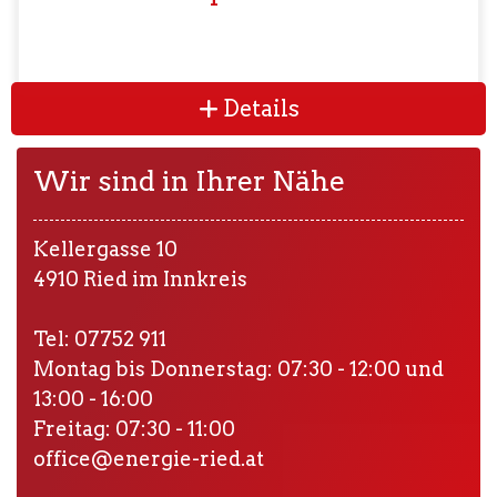
Details
Wir sind in Ihrer Nähe
Kellergasse 10
4910 Ried im Innkreis
Tel: 07752 911
Montag bis Donnerstag: 07:30 - 12:00 und
13:00 - 16:00
Freitag: 07:30 - 11:00
office@energie-ried.at