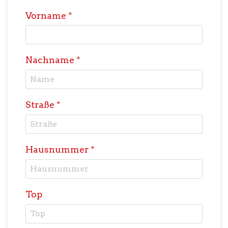
Vorname
*
Nachname
*
Straße
*
Hausnummer
*
Top