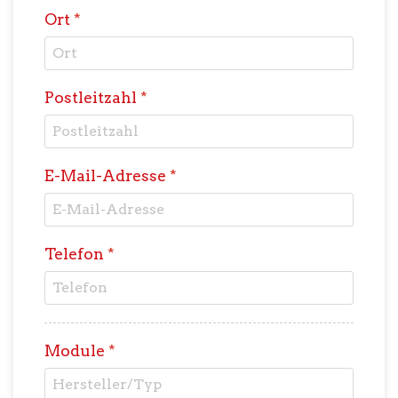
Ort
*
Postleitzahl
*
E-Mail-Adresse
*
Telefon
*
Module
*