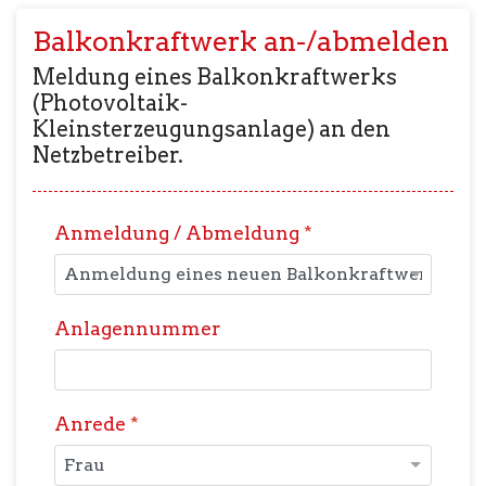
Balkonkraftwerk an-/abmelden
Meldung eines Balkonkraftwerks
(Photovoltaik-
Kleinsterzeugungsanlage) an den
Netzbetreiber.
Anmeldung / Abmeldung
*
Anlagennummer
Anrede
*