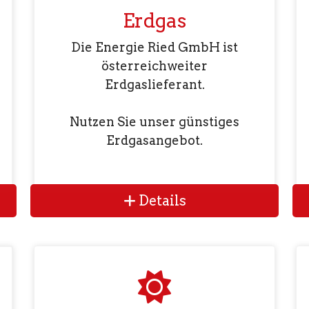
Erdgas
Die Energie Ried GmbH ist
österreichweiter
Erdgaslieferant.
Nutzen Sie unser günstiges
Erdgasangebot.
Details