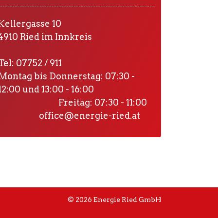
Kellergasse 10
4910 Ried im Innkreis
Tel: 07752 / 911
Montag bis Donnerstag: 07:30 -
12:00 und 13:00 - 16:00
Freitag: 07:30 - 11:00
office@energie-ried.at
© 2026 Energie Ried GmbH