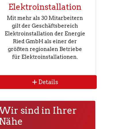
Elektroinstallation
Mit mehr als 30 Mitarbeitern
gilt der Geschäftsbereich
Elektroinstallation der Energie
Ried GmbH als einer der
größten regionalen Betriebe
für Elektroinstallationen.
Details
Wir sind in Ihrer
Nähe