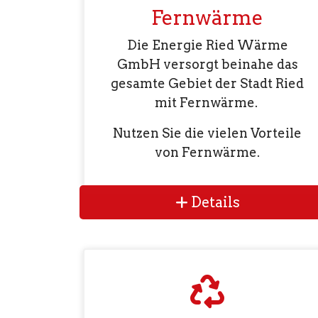
Fernwärme
Die Energie Ried Wärme
GmbH versorgt beinahe das
gesamte Gebiet der Stadt Ried
mit Fernwärme.
Nutzen Sie die vielen Vorteile
von Fernwärme.
Details