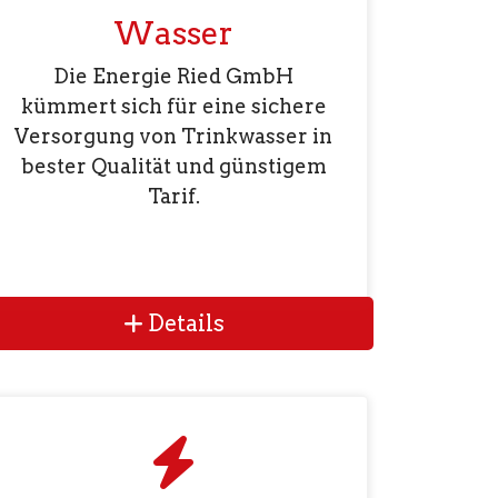
Wasser
Die Energie Ried GmbH
kümmert sich für eine sichere
Versorgung von Trinkwasser in
bester Qualität und günstigem
Tarif.
Details