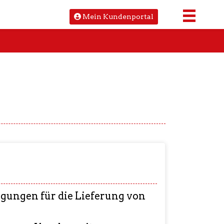
Mein Kundenportal
gungen für die Lieferung von