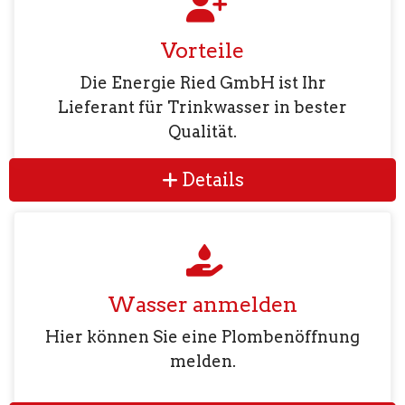
Vorteile
Die Energie Ried GmbH ist Ihr
Lieferant für Trinkwasser in bester
Qualität.
Details
Wasser anmelden
Hier können Sie eine Plombenöffnung
melden.