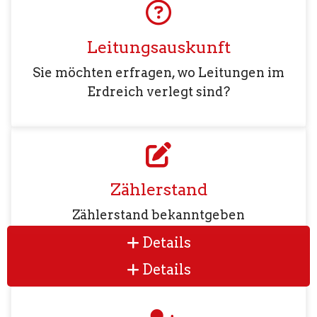
Leitungsauskunft
Sie möchten erfragen, wo Leitungen im
Erdreich verlegt sind?
Zählerstand
Zählerstand bekanntgeben
Details
Details