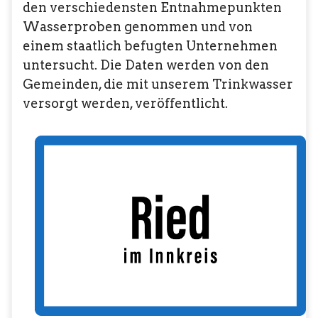
den verschiedensten Entnahmepunkten
Wasserproben genommen und von
einem staatlich befugten Unternehmen
untersucht. Die Daten werden von den
Gemeinden, die mit unserem Trinkwasser
versorgt werden, veröffentlicht.