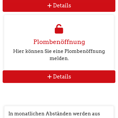
Details
Plombenöffnung
Hier können Sie eine Plombenöffnung
melden.
Details
In monatlichen Abständen werden aus