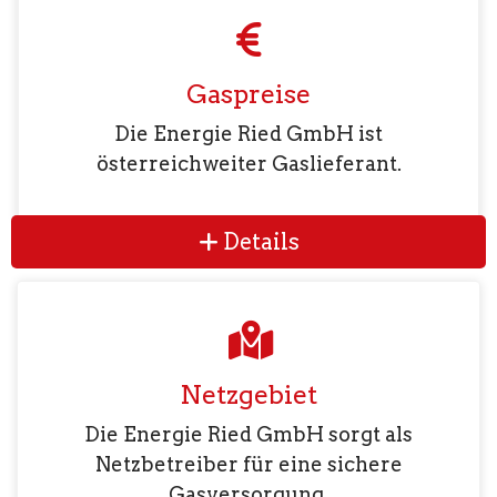
Gaspreise
Die Energie Ried GmbH ist
österreichweiter Gaslieferant.
Details
Netzgebiet
Die Energie Ried GmbH sorgt als
Netzbetreiber für eine sichere
Gasversorgung.