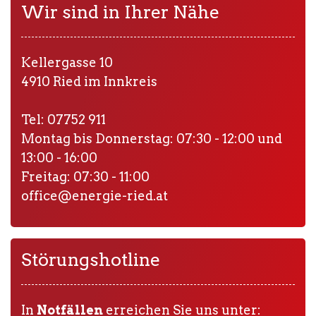
Wir sind in Ihrer Nähe
Kellergasse 10
4910 Ried im Innkreis
Tel: 07752 911
Montag bis Donnerstag: 07:30 - 12:00 und
13:00 - 16:00
Freitag: 07:30 - 11:00
office@energie-ried.at
Störungshotline
In
Notfällen
erreichen Sie uns unter: