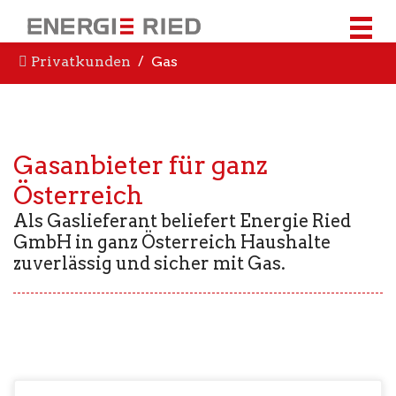
Privatkunden
Gas
Gasanbieter für ganz
Österreich
Als Gaslieferant beliefert Energie Ried
GmbH in ganz Österreich Haushalte
zuverlässig und sicher mit Gas.