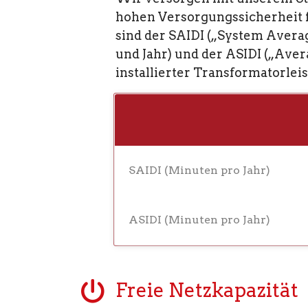
hohen Versorgungssicherheit fü
sind der SAIDI („System Avera
und Jahr) und der ASIDI („Ave
installierter Transformatorleis
SAIDI (Minuten pro Jahr)
ASIDI (Minuten pro Jahr)
Freie Netzkapazität