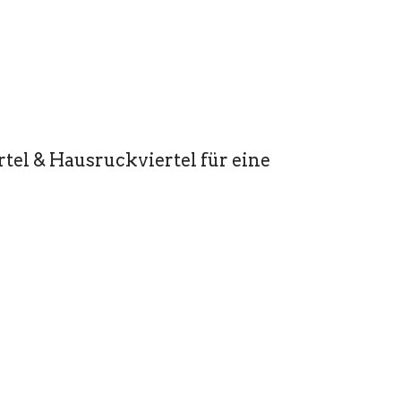
tel & Hausruckviertel für eine