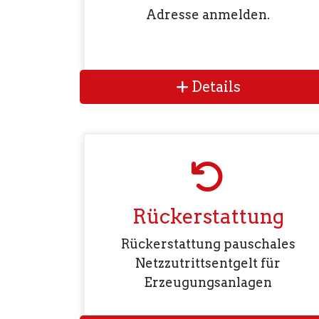
Adresse anmelden.
Details
Rückerstattung
Rückerstattung pauschales
Netzzutrittsentgelt für
Erzeugungsanlagen