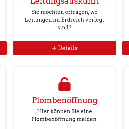
Leitungsauskunft
Sie möchten erfragen, wo
Leitungen im Erdreich verlegt
sind?
Details
Plombenöffnung
Hier können Sie eine
Plombenöffnung melden.