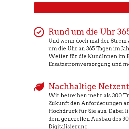
Rund um die Uhr 365
Und wenn doch mal der Strom a
um die Uhr an 365 Tagen im Jah
Wetter für die KundInnen im 
Ersatzstromversorgung und mög
Nachhaltige Netzen
Wir betreiben mehr als 300 Tr
Zukunft den Anforderungen an e
Hochdruck für Sie aus. Dabei 
dem generellen Ausbau des 30 
Digitalisierung.