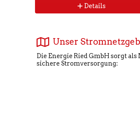
Details
Unser Stromnetzgeb
Die Energie Ried GmbH sorgt als 
sichere Stromversorgung: