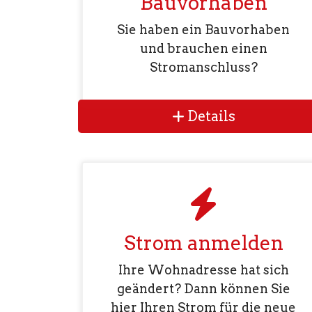
Bauvorhaben
Sie haben ein Bauvorhaben
und brauchen einen
Stromanschluss?
Details
Strom anmelden
Ihre Wohnadresse hat sich
geändert? Dann können Sie
hier Ihren Strom für die neue