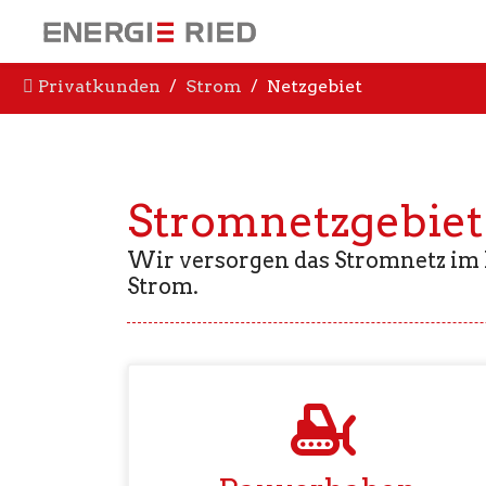
Privatkunden
Strom
Netzgebiet
Stromnetzgebiet
Wir versorgen das Stromnetz im 
Strom.