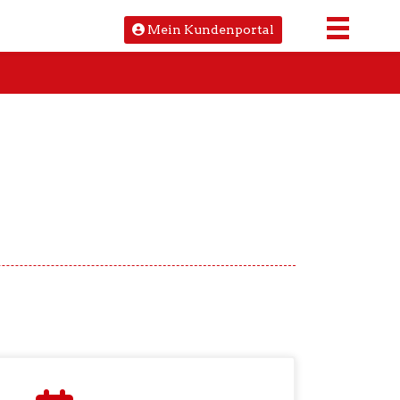
Mein Kundenportal