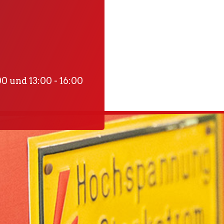
0 und 13:00 - 16:00