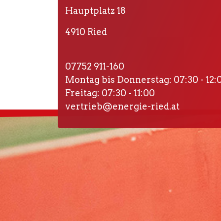
Hauptplatz 18
4910 Ried
07752 911-160
Montag bis Donnerstag: 07:30 - 12:0
Freitag: 07:30 - 11:00
vertrieb@energie-ried.at