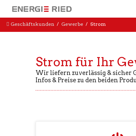
Geschäftskunden
Gewerbe
Strom
Strom für Ihr G
Wir liefern zuverlässig & sicher
Infos & Preise zu den beiden Prod