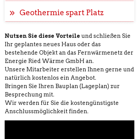
Geothermie spart Platz
Nutzen Sie diese Vorteile
und schließen Sie
Ihr geplantes neues Haus oder das
bestehende Objekt an das Fernwärmenetz der
Energie Ried Wärme GmbH an.
Unsere Mitarbeiter erstellen Ihnen gerne und
natürlich kostenlos ein Angebot.
Bringen Sie Ihren Bauplan (Lageplan) zur
Besprechung mit.
Wir werden für Sie die kostengünstigste
Anschlussmöglichkeit finden.