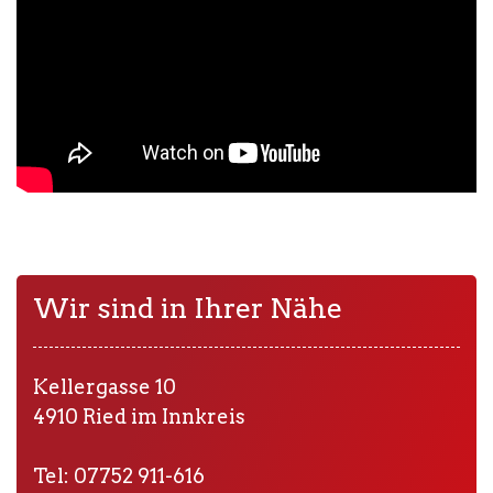
Wir sind in Ihrer Nähe
Kellergasse 10
4910 Ried im Innkreis
Tel: 07752 911-616