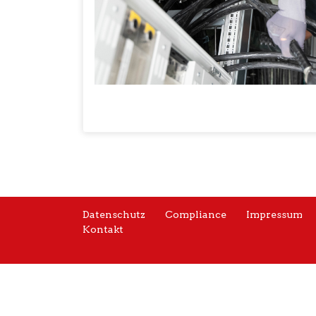
Datenschutz
Compliance
Impressum
Kontakt