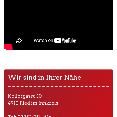
Wir sind in Ihrer Nähe
Kellergasse 10
4910 Ried im Innkreis