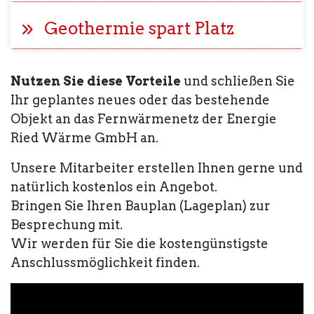
Geothermie spart Platz
Nutzen Sie diese Vorteile
und schließen Sie
Ihr geplantes neues oder das bestehende
Objekt an das Fernwärmenetz der Energie
Ried Wärme GmbH an.
Unsere Mitarbeiter erstellen Ihnen gerne und
natürlich kostenlos ein Angebot.
Bringen Sie Ihren Bauplan (Lageplan) zur
Besprechung mit.
Wir werden für Sie die kostengünstigste
Anschlussmöglichkeit finden.