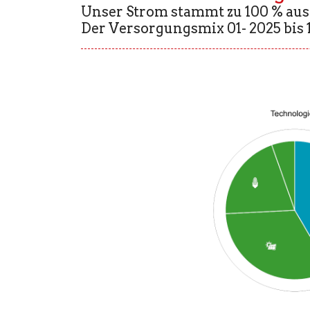
Unser Strom stammt zu 100 % aus
Der Versorgungsmix 01- 2025 bis 