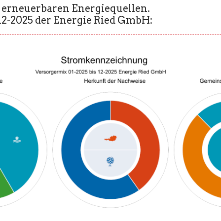
 erneuerbaren Energiequellen.
12-2025 der Energie Ried GmbH: