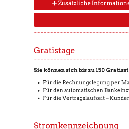
Zusätzliche Information
Gratistage
Sie können sich bis zu 150 Gratiss
Für die Rechnungslegung per Ma
Für den automatischen Bankeinz
Für die Vertragslaufzeit – Kunde
Stromkennzeichnung