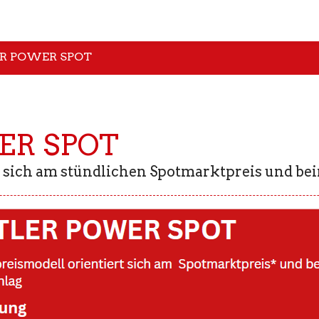
R POWER SPOT
ER SPOT
 sich am stündlichen Spotmarktpreis und bei