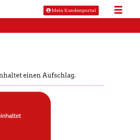
Mein Kundenportal
nhaltet einen Aufschlag.