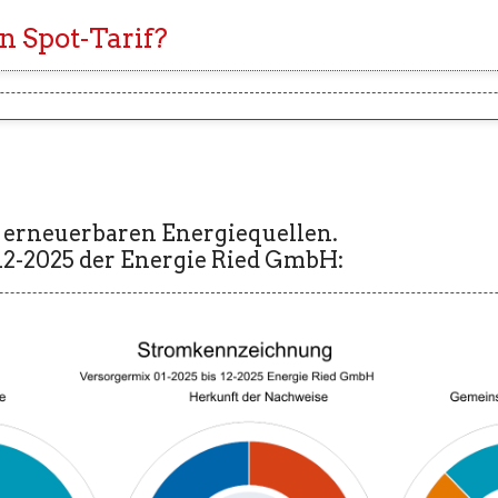
n Spot-Tarif?
 erneuerbaren Energiequellen.
12-2025 der Energie Ried GmbH: