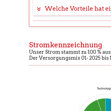
Welche Vorteile hat ei
Stromkennzeichnung
Unser Strom stammt zu 100 % aus
Der Versorgungsmix 01- 2025 bis 