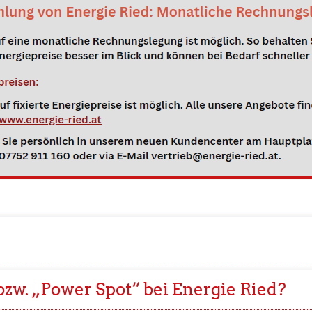
bzw. „Power Spot“ bei Energie Ried?