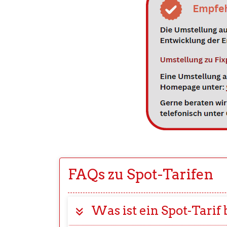
FAQs zu Spot-Tarifen
Was ist ein Spot-Tarif 