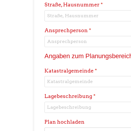
Straße, Hausnummer
*
Ansprechperson
*
Angaben zum Planungsbereic
Katastralgemeinde
*
Lagebeschreibung
*
Plan hochladen