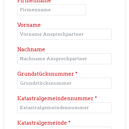
Firmenname
*
Vorname
Nachname
Grundstücksnummer
*
Katastralgemeindennummer
*
Katastralgemeinde
*