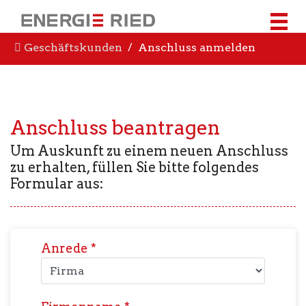
Geschäftskunden
Anschluss anmelden
Anschluss beantragen
Um Auskunft zu einem neuen Anschluss
zu erhalten, füllen Sie bitte folgendes
Formular aus:
Anrede
*