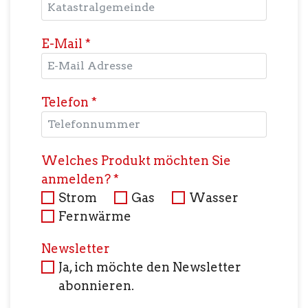
E-Mail
*
Telefon
*
Welches Produkt möchten Sie
anmelden?
*
Strom
Gas
Wasser
Fernwärme
Newsletter
Ja, ich möchte den Newsletter
abonnieren.