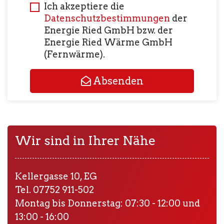
Ich akzeptiere die
Datenschutzbestimmungen
der
Energie Ried GmbH bzw. der
Energie Ried Wärme GmbH
(Fernwärme).
Absenden
Wir sind in Ihrer Nähe
Kellergasse 10, EG
Tel. 07752 911-502
Montag bis Donnerstag: 07:30 - 12:00 und
13:00 - 16:00