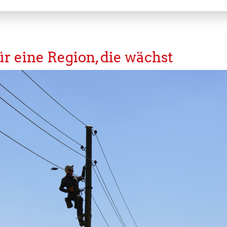
r eine Region, die wächst