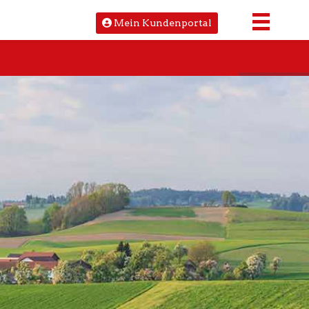
Mein Kundenportal