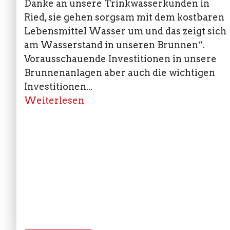
Danke an unsere Trinkwasserkunden in
Ried, sie gehen sorgsam mit dem kostbaren
Lebensmittel Wasser um und das zeigt sich
am Wasserstand in unseren Brunnen“.
Vorausschauende Investitionen in unsere
Brunnenanlagen aber auch die wichtigen
Investitionen...
Weiterlesen