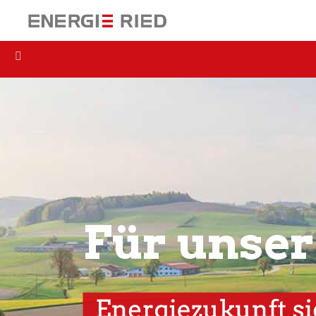
Für unser