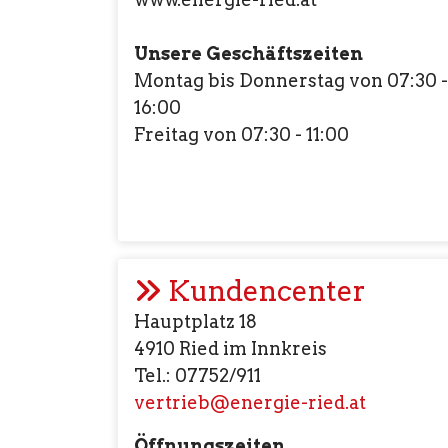
Unsere Geschäftszeiten
Montag bis Donnerstag von 07:30 - 
16:00
Freitag von 07:30 - 11:00
Kundencenter
Hauptplatz 18
4910 Ried im Innkreis
Tel.: 07752/911
vertrieb@energie-ried.at
Öffnungszeiten