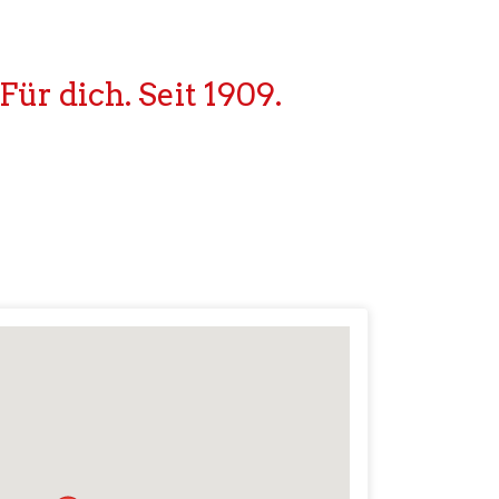
ür dich. Seit 1909.