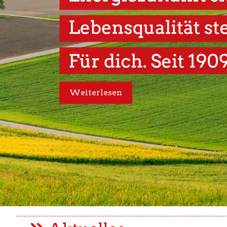
Weiterlesen