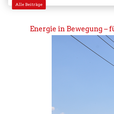
Alle Beiträge
Energie in Bewegung – fü