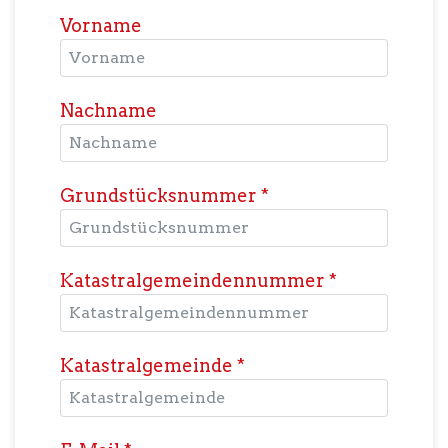
Vorname
Nachname
Grundstücksnummer
*
Katastralgemeindennummer
*
Katastralgemeinde
*