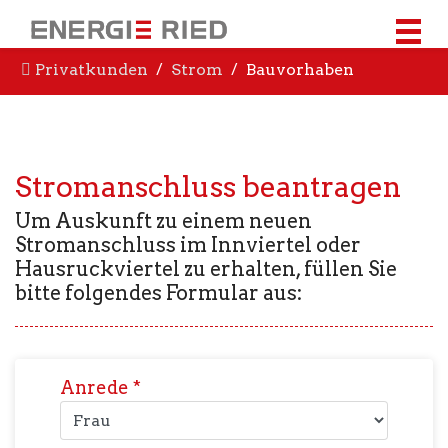
Privatkunden
Strom
Bauvorhaben
Stromanschluss beantragen
Um Auskunft zu einem neuen
Stromanschluss im Innviertel oder
Hausruckviertel zu erhalten, füllen Sie
bitte folgendes Formular aus:
Anrede
*