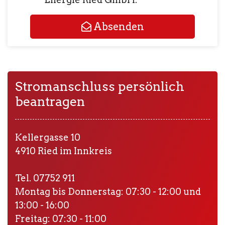
Absenden
Stromanschluss persönlich
beantragen
Kellergasse 10
4910 Ried im Innkreis
Tel. 07752 911
Montag bis Donnerstag: 07:30 - 12:00 und
13:00 - 16:00
Freitag: 07:30 - 11:00