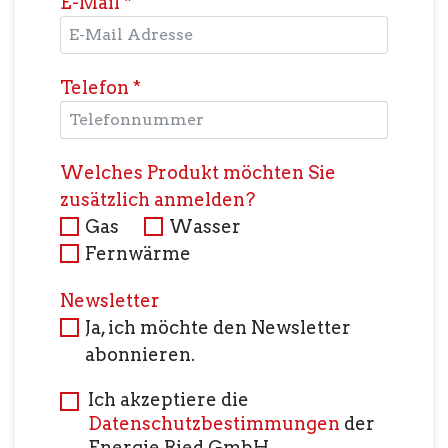
E-Mail
*
Telefon
*
Welches Produkt möchten Sie
zusätzlich anmelden?
Gas
Wasser
Fernwärme
Newsletter
Ja, ich möchte den Newsletter
abonnieren.
Ich akzeptiere die
Datenschutzbestimmungen
der
Energie Ried GmbH.